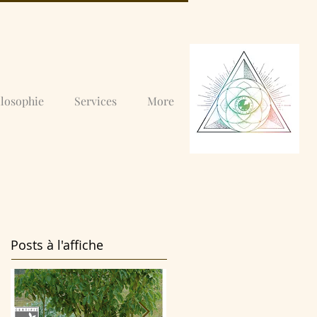
ilosophie
Services
More
Posts à l'affiche