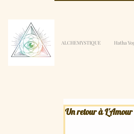
ALCHEMYSTIQUE
Hatha Yo
Un retour à L'Amour