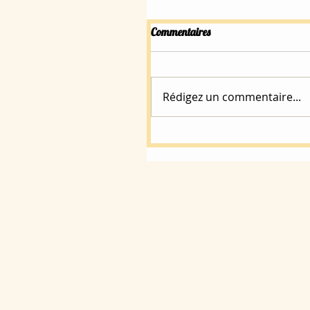
Commentaires
Rédigez un commentaire...