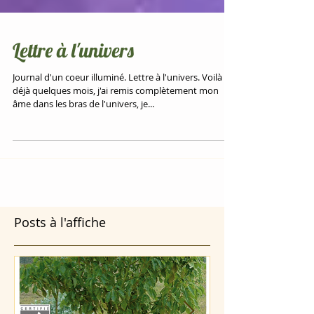
Lettre à l'univers
Journal d'un coeur illuminé. Lettre à l'univers. Voilà
déjà quelques mois, j'ai remis complètement mon
âme dans les bras de l'univers, je...
Posts à l'affiche