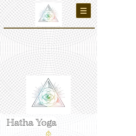
Hatha
Yoga