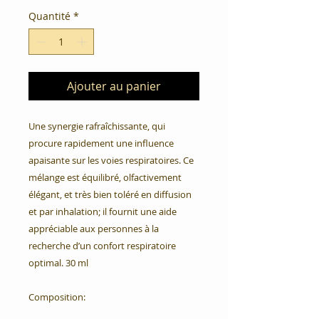
Quantité
*
Ajouter au panier
Une synergie rafraîchissante, qui 
procure rapidement une influence 
apaisante sur les voies respiratoires. Ce 
mélange est équilibré, olfactivement 
élégant, et très bien toléré en diffusion 
et par inhalation; il fournit une aide 
appréciable aux personnes à la 
recherche d’un confort respiratoire 
optimal. 30 ml

Composition:
