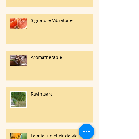
Signature Vibratoire
Aromathérapie
Ravintsara